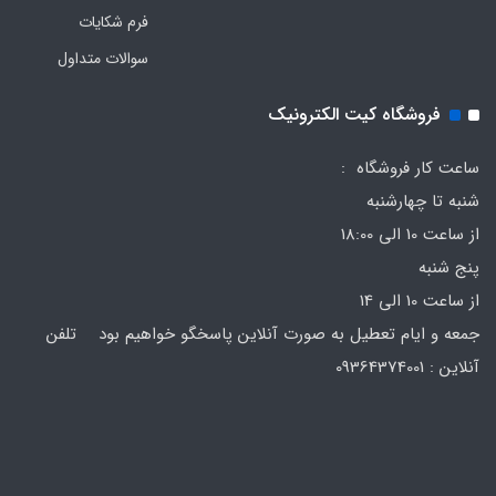
فرم‌ شکایات
سوالات متداول
فروشگاه کیت الکترونیک
ساعت کار فروشگاه :
شنبه تا چهارشنبه
از ساعت 10 الی 18:00
پنج شنبه
از ساعت 10 الی 14
جمعه و ایام تعطیل به صورت آنلاین پاسخگو خواهیم بود تلفن
آنلاین : 09364374001