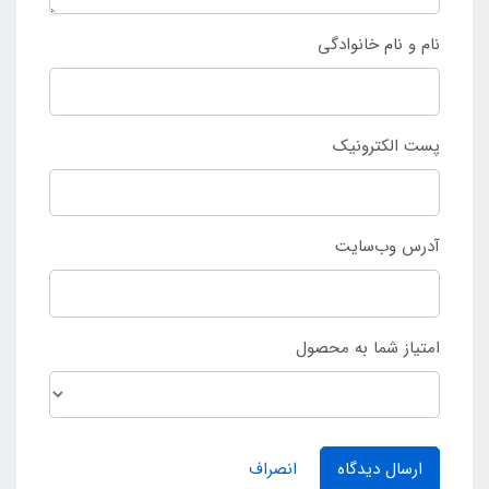
نام و نام خانوادگی
پست الکترونیک
آدرس وب‌سایت
امتیاز شما به محصول
ارسال دیدگاه
انصراف