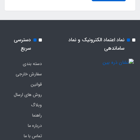
نماد اعتماد الکترونیک و نماد
دسترسی
ساماندهی
سریع
دسته بندی
سفارش خارجی
قوانین
روش های ارسال
وبلاگ
راهنما
درباره ما
تماس با ما