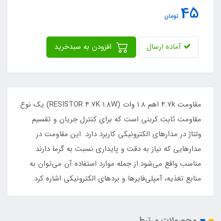
45
تومان
آماده ارسال
افزودن به سبدخرید
مقاومت 4.7k اهم ۱.۸ وات (RESISTOR 4.7K 1.8W) یک نوع
مقاومت ثابت کربنی است که برای کنترل جریان و تقسیم
ولتاژ در مدارهای الکترونیکی کاربرد دارد. این مقاومت در
مدارهایی که نیاز به دقت و پایداری نسبت به گرما دارند
مناسب واقع می‌شود.از جمله موارد استفاده آن می‌توان به
منابع تغذیه، آمپلی‌فایرها و بردهای الکترونیکی اشاره کرد.
محصولات مرتبط