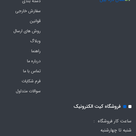
دسته بندی
سفارش خارجی
قوانین
روش های ارسال
وبلاگ
راهنما
درباره ما
تماس با ما
فرم‌ شکایات
سوالات متداول
فروشگاه کیت الکترونیک
ساعت کار فروشگاه :
شنبه تا چهارشنبه