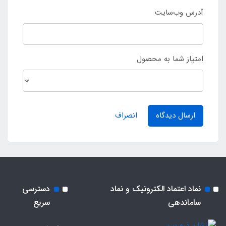
آدرس وب‌سایت
امتیاز شما به محصول
ارسال دیدگاه
انصراف
نماد اعتماد الکترونیک و نماد
دسترسی
ساماندهی
سریع