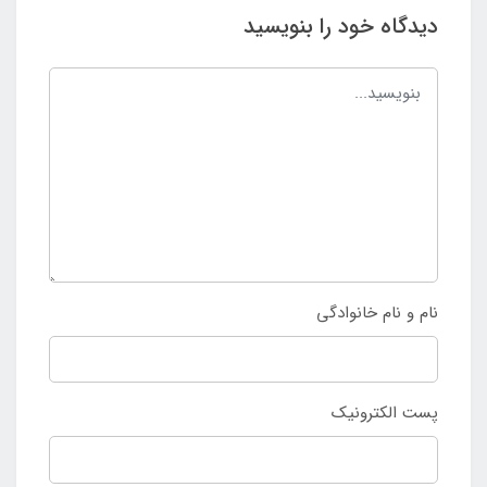
دیدگاه خود را بنویسید
نام و نام خانوادگی
پست الکترونیک