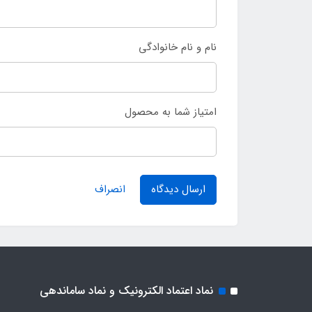
نام و نام خانوادگی
امتیاز شما به محصول
ارسال دیدگاه
انصراف
نماد اعتماد الکترونیک و نماد ساماندهی