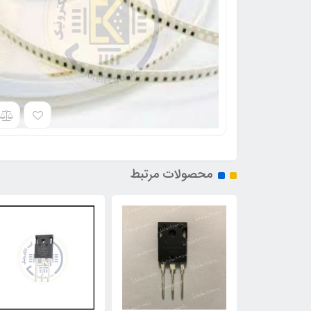
محصولات مرتبط