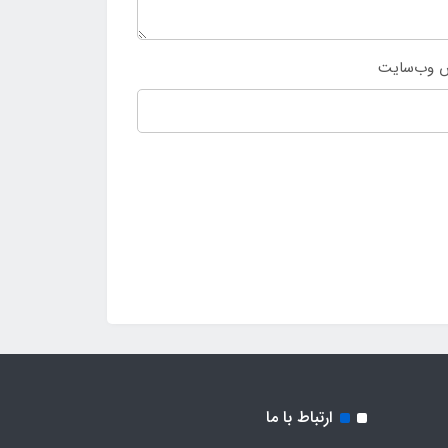
 وب‌سایت
ارتباط با ما