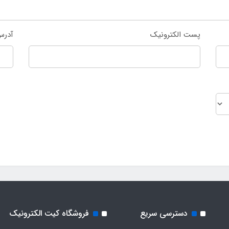
پست الکترونیک
آدرس
دسترسی سریع
فروشگاه کیت الکترونیک