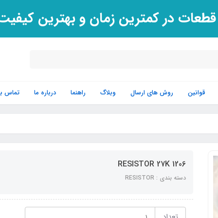
 قطعات در کمترین زمان و بهترین کیفی
قوانین
روش های ارسال
وبلاگ
راهنما
درباره ما
تماس با 
RESISTOR 27K 1206
دسته بندی : RESISTOR
تعداد