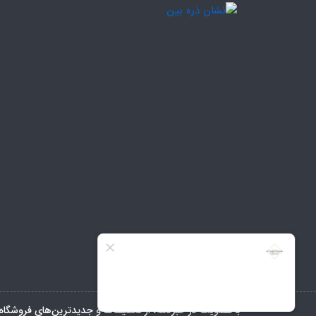
با عضویت در خبرنامه، از تخفیف‌ها و جدیدترین‌های فروشگاه