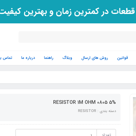
 قطعات در کمترین زمان و بهترین کیفی
قوانین
روش های ارسال
وبلاگ
راهنما
درباره ما
تماس با 
5% RESISTOR 1M OHM 0805
دسته بندی : RESISTOR
تعداد