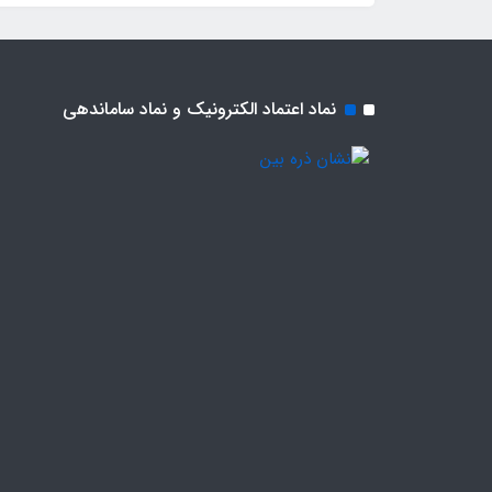
نماد اعتماد الکترونیک و نماد ساماندهی