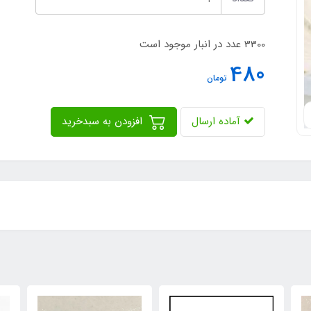
3300 عدد در انبار موجود است
480
تومان
آماده ارسال
افزودن به سبدخرید