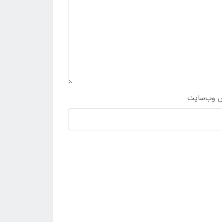
 وب‌سایت