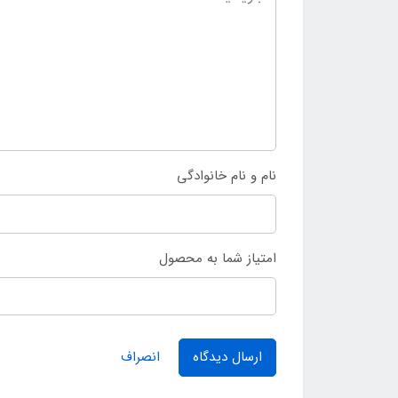
نام و نام خانوادگی
امتیاز شما به محصول
ارسال دیدگاه
انصراف