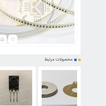
محصولات مرتبط