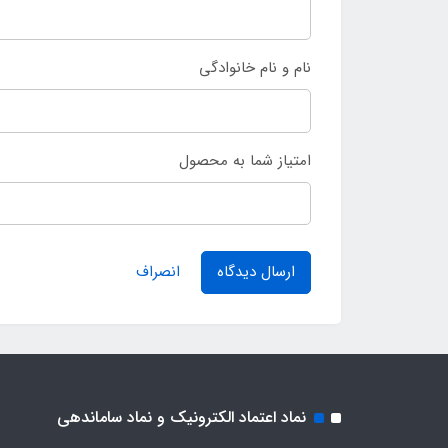
نام و نام خانوادگی
امتیاز شما به محصول
ارسال دیدگاه
انصراف
نماد اعتماد الکترونیک و نماد ساماندهی