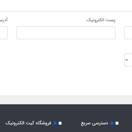
پست الکترونیک
آدرس
دسترسی سریع
فروشگاه کیت الکترونیک