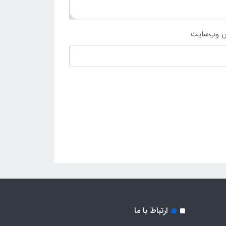
 وب‌سایت
ارتباط با ما