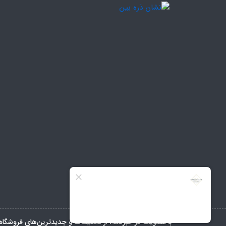
با عضویت در خبرنامه، از تخفیف‌ها و جدیدترین‌های فروشگاه