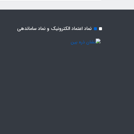
نماد اعتماد الکترونیک و نماد ساماندهی