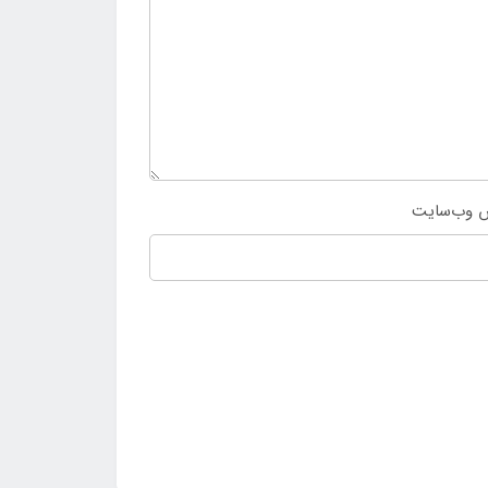
 وب‌سایت