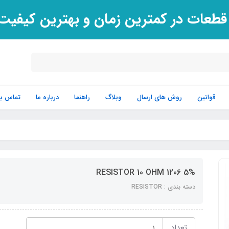
 قطعات در کمترین زمان و بهترین کیفی
قوانین
روش های ارسال
وبلاگ
راهنما
درباره ما
تماس با 
RESISTOR 10 OHM 1206 5%
دسته بندی : RESISTOR
تعداد