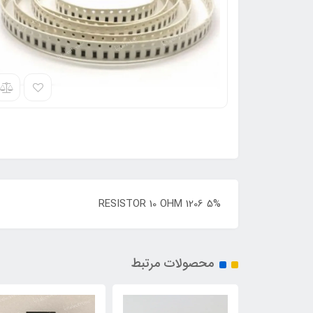
RESISTOR 10 OHM 1206 5%
محصولات مرتبط