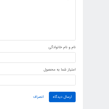
نام و نام خانوادگی
امتیاز شما به محصول
ارسال دیدگاه
انصراف