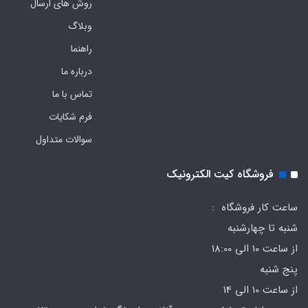
روش های ارسال
وبلاگ
راهنما
درباره ما
تماس با ما
فرم‌ شکایات
سوالات متداول
فروشگاه کیت الکترونیک
ساعت کار فروشگاه :
شنبه تا چهارشنبه
از ساعت 10 الی 18:00
پنج شنبه
از ساعت 10 الی 14