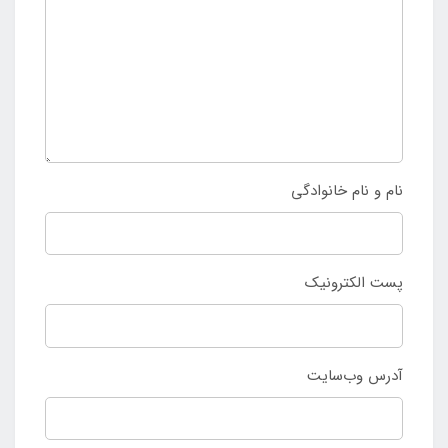
نام و نام خانوادگی
پست الکترونیک
آدرس وب‌سایت