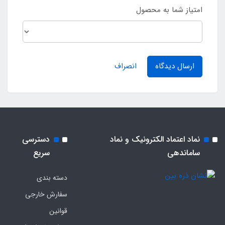
امتیاز شما به محصول
ارسال دیدگاه
انصراف
نماد اعتماد الکترونیک و نماد
دسترسی
ساماندهی
سریع
دسته بندی
سفارش خارجی
قوانین