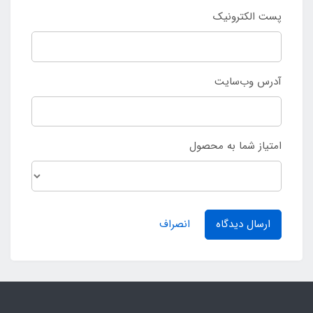
پست الکترونیک
آدرس وب‌سایت
امتیاز شما به محصول
ارسال دیدگاه
انصراف