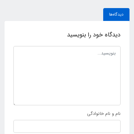
دیدگاه‌ها
دیدگاه خود را بنویسید
نام و نام خانوادگی