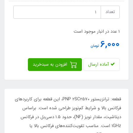
تعداد
1 عدد در انبار موجود است
6,000
تومان
آماده ارسال
افزودن به سبدخرید
قطعه: ترانزیستور PNP 2SC2570، این قطعه برای کاربردهای
فرکانس بالا و شرایط کم‌نویز طراحی شده است. براساس
دیتاشیت، مقدار نویز (NF)، حدود ۱.۵ دسی‌بل در فرکانس
1GHz است. مناسب تقویت‌کننده‌های فرکانس بالا یا