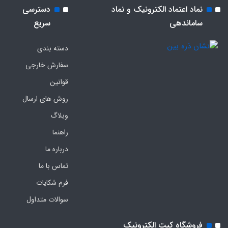
نماد اعتماد الکترونیک و نماد
دسترسی
ساماندهی
سریع
دسته بندی
سفارش خارجی
قوانین
روش های ارسال
وبلاگ
راهنما
درباره ما
تماس با ما
فرم‌ شکایات
سوالات متداول
فروشگاه کیت الکترونیک