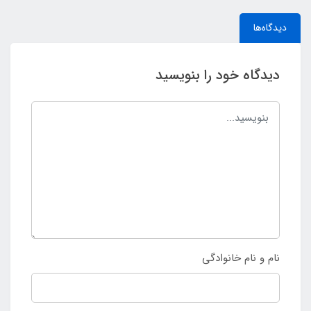
دیدگاه‌ها
دیدگاه خود را بنویسید
نام و نام خانوادگی