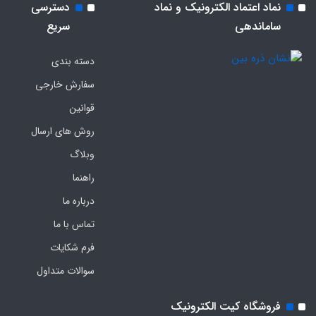
نماد اعتماد الکترونیک و نماد
دسترسی
ساماندهی
سریع
دسته بندی
سفارش خارجی
قوانین
روش های ارسال
وبلاگ
راهنما
درباره ما
تماس با ما
فرم‌ شکایات
سوالات متداول
فروشگاه کیت الکترونیک