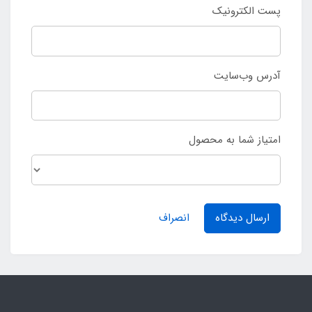
پست الکترونیک
آدرس وب‌سایت
امتیاز شما به محصول
ارسال دیدگاه
انصراف