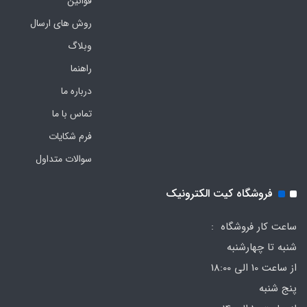
قوانین
روش های ارسال
وبلاگ
راهنما
درباره ما
تماس با ما
فرم‌ شکایات
سوالات متداول
فروشگاه کیت الکترونیک
ساعت کار فروشگاه :
شنبه تا چهارشنبه
از ساعت 10 الی 18:00
پنج شنبه