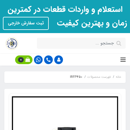
استعلام و واردات قطعات در کمترین
زمان و بهترین کیفیت
ثبت سفارش خارجی
0
خانه
فهرست محصولات
IRFP450