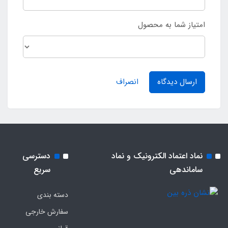
امتیاز شما به محصول
ارسال دیدگاه
انصراف
نماد اعتماد الکترونیک و نماد
دسترسی
ساماندهی
سریع
دسته بندی
سفارش خارجی