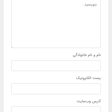
نام و نام خانوادگی
پست الکترونیک
آدرس وب‌سایت