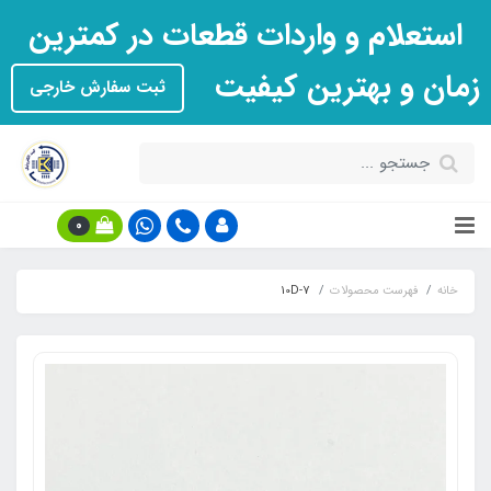
استعلام و واردات قطعات در کمترین
زمان و بهترین کیفیت
ثبت سفارش خارجی
0
خانه
فهرست محصولات
10D-7