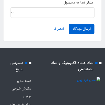
امتیاز شما به محصول
ارسال دیدگاه
انصراف
نماد اعتماد الکترونیک و نماد
دسترسی
ساماندهی
سریع
دسته بندی
سفارش خارجی
قوانین
روش های ارسال