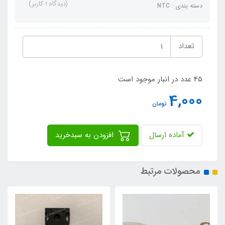
(دیدگاه 1 کاربر)
دسته بندی : NTC
تعداد
45 عدد در انبار موجود است
4,000
تومان
آماده ارسال
افزودن به سبدخرید
محصولات مرتبط