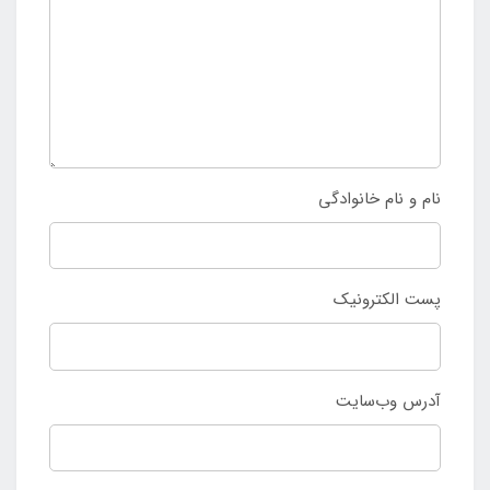
نام و نام خانوادگی
پست الکترونیک
آدرس وب‌سایت