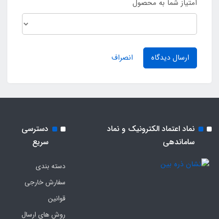
امتیاز شما به محصول
ارسال دیدگاه
انصراف
نماد اعتماد الکترونیک و نماد
دسترسی
ساماندهی
سریع
دسته بندی
سفارش خارجی
قوانین
روش های ارسال