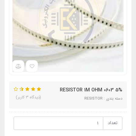
RESISTOR 1M OHM 0603 5%
(دیدگاه 3 کاربر)
دسته بندی : RESISTOR
تعداد