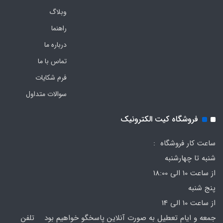
وبلاگ
راهنما
درباره ما
تماس با ما
فرم‌ شکایات
سوالات متداول
فروشگاه کیت الکترونیک
ساعت کار فروشگاه :
شنبه تا چهارشنبه
از ساعت 10 الی 18:00
پنج شنبه
از ساعت 10 الی 14
جمعه و ایام تعطیل به صورت آنلاین پاسخگو خواهیم بود تلفن