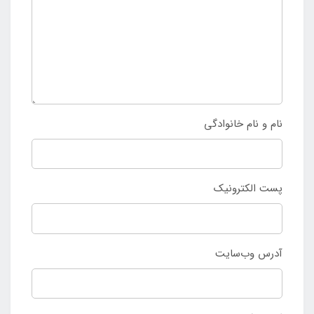
نام و نام خانوادگی
پست الکترونیک
آدرس وب‌سایت