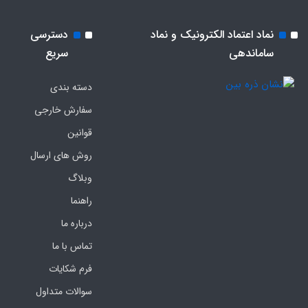
نماد اعتماد الکترونیک و نماد
دسترسی
ساماندهی
سریع
دسته بندی
سفارش خارجی
قوانین
روش های ارسال
وبلاگ
راهنما
درباره ما
تماس با ما
فرم‌ شکایات
سوالات متداول