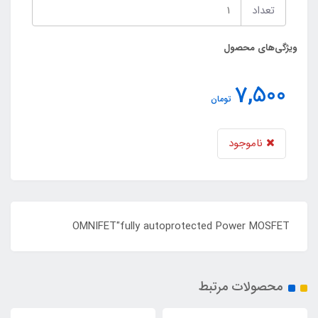
تعداد
ویژگی‌های محصول
7,500
تومان
ناموجود
OMNIFET"fully autoprotected Power MOSFET
محصولات مرتبط