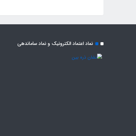
نماد اعتماد الکترونیک و نماد ساماندهی