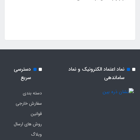
نماد اعتماد الکترونیک و نماد
دسترسی
ساماندهی
سریع
دسته بندی
سفارش خارجی
قوانین
روش های ارسال
وبلاگ