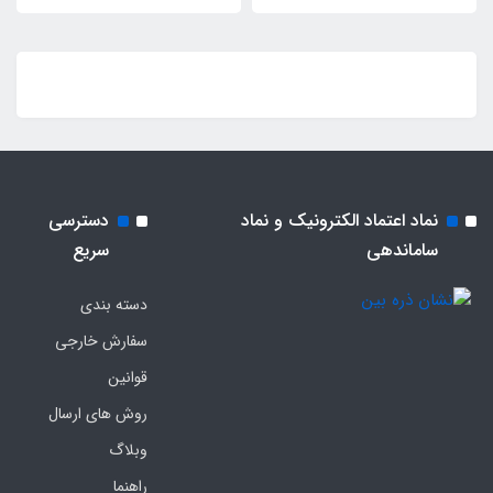
نماد اعتماد الکترونیک و نماد
دسترسی
ساماندهی
سریع
دسته بندی
سفارش خارجی
قوانین
روش های ارسال
وبلاگ
راهنما