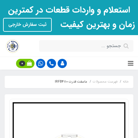
استعلام و واردات قطعات در کمترین
زمان و بهترین کیفیت
ثبت سفارش خارجی
0
خانه
فهرست محصولات
ماسفت قدرت IRFB4110