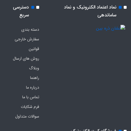
نماد اعتماد الکترونیک و نماد
دسترسی
ساماندهی
سریع
دسته بندی
سفارش خارجی
قوانین
روش های ارسال
وبلاگ
راهنما
درباره ما
تماس با ما
فرم‌ شکایات
سوالات متداول