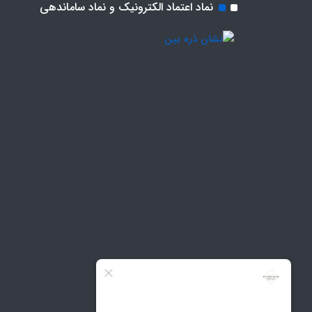
نماد اعتماد الکترونیک و نماد ساماندهی