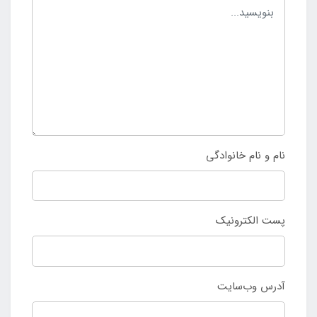
نام و نام خانوادگی
پست الکترونیک
آدرس وب‌سایت