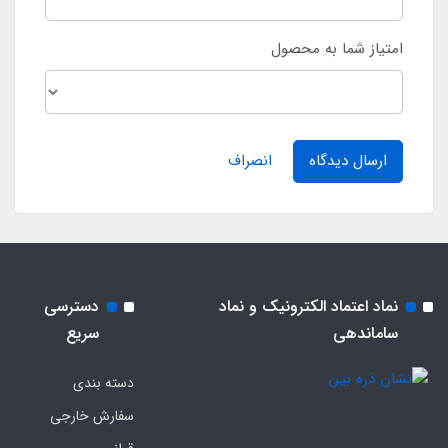
امتیاز شما به محصول
ارسال دیدگاه
انصراف
نماد اعتماد الکترونیک و نماد
دسترسی
ساماندهی
سریع
دسته بندی
سفارش خارجی