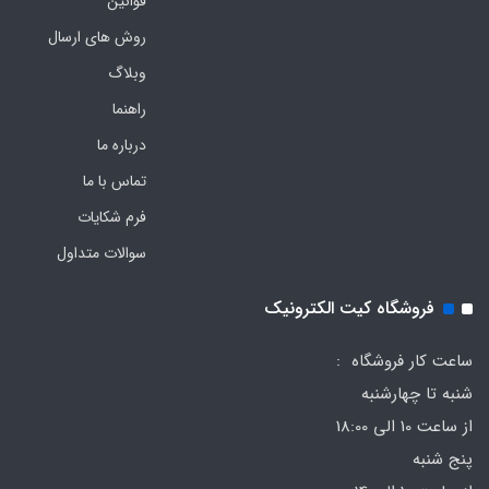
قوانین
روش های ارسال
وبلاگ
راهنما
درباره ما
تماس با ما
فرم‌ شکایات
سوالات متداول
فروشگاه کیت الکترونیک
ساعت کار فروشگاه :
شنبه تا چهارشنبه
از ساعت 10 الی 18:00
پنج شنبه