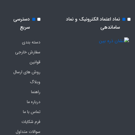
نماد اعتماد الکترونیک و نماد
دسترسی
ساماندهی
سریع
دسته بندی
سفارش خارجی
قوانین
روش های ارسال
وبلاگ
راهنما
درباره ما
تماس با ما
فرم‌ شکایات
سوالات متداول