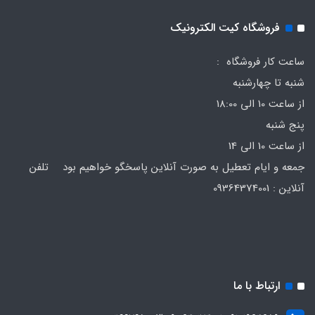
فروشگاه کیت الکترونیک
ساعت کار فروشگاه :
شنبه تا چهارشنبه
از ساعت 10 الی 18:00
پنج شنبه
از ساعت 10 الی 14
جمعه و ایام تعطیل به صورت آنلاین پاسخگو خواهیم بود تلفن
آنلاین : 09364374001
ارتباط با ما