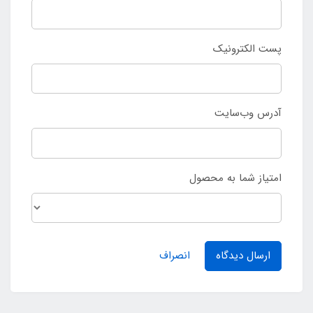
پست الکترونیک
آدرس وب‌سایت
امتیاز شما به محصول
ارسال دیدگاه
انصراف