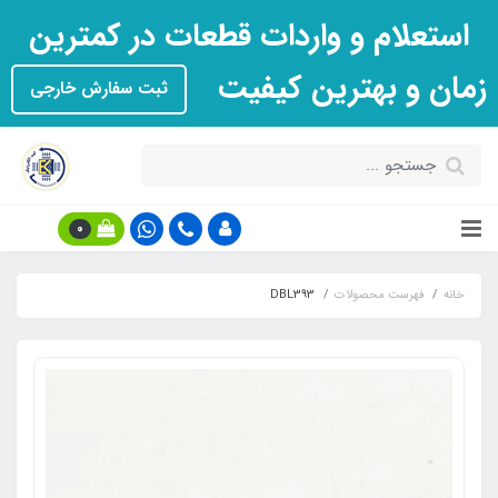
استعلام و واردات قطعات در کمترین
زمان و بهترین کیفیت
ثبت سفارش خارجی
0
خانه
فهرست محصولات
DBL393