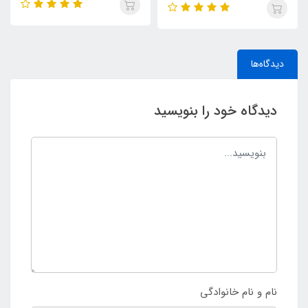
دیدگاه‌ها
دیدگاه خود را بنویسید
نام و نام خانوادگی