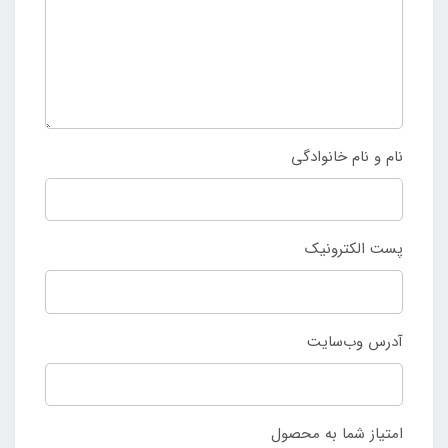
نام و نام خانوادگی
پست الکترونیک
آدرس وب‌سایت
امتیاز شما به محصول