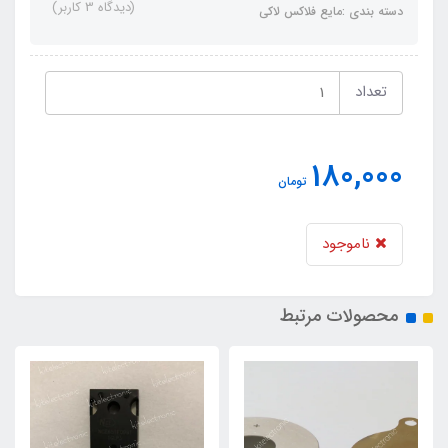
(دیدگاه 3 کاربر)
دسته بندی :مایع فلاکس لاکی
تعداد
180,000
تومان
ناموجود
محصولات مرتبط