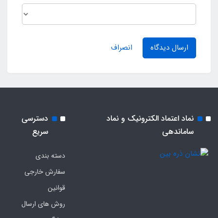
ارسال دیدگاه
انصراف
نماد اعتماد الکترونیک و نماد
دسترسی
ساماندهی
سریع
دسته بندی
سفارش خارجی
قوانین
روش های ارسال